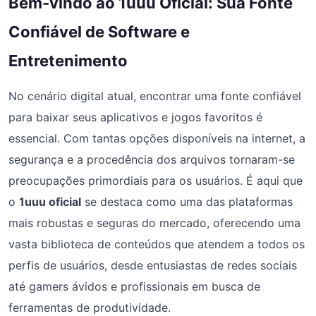
Bem-vindo ao 1uuu Oficial: Sua Fonte
Confiável de Software e
Entretenimento
No cenário digital atual, encontrar uma fonte confiável
para baixar seus aplicativos e jogos favoritos é
essencial. Com tantas opções disponíveis na internet, a
segurança e a procedência dos arquivos tornaram-se
preocupações primordiais para os usuários. É aqui que
o
1uuu oficial
se destaca como uma das plataformas
mais robustas e seguras do mercado, oferecendo uma
vasta biblioteca de conteúdos que atendem a todos os
perfis de usuários, desde entusiastas de redes sociais
até gamers ávidos e profissionais em busca de
ferramentas de produtividade.