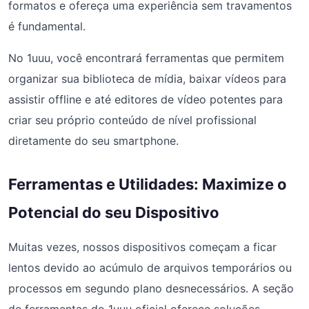
formatos e ofereça uma experiência sem travamentos
é fundamental.
No 1uuu, você encontrará ferramentas que permitem
organizar sua biblioteca de mídia, baixar vídeos para
assistir offline e até editores de vídeo potentes para
criar seu próprio conteúdo de nível profissional
diretamente do seu smartphone.
Ferramentas e Utilidades: Maximize o
Potencial do seu Dispositivo
Muitas vezes, nossos dispositivos começam a ficar
lentos devido ao acúmulo de arquivos temporários ou
processos em segundo plano desnecessários. A seção