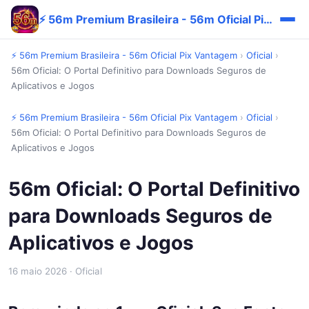
⚡ 56m Premium Brasileira - 56m Oficial Pix Vantagem
⚡ 56m Premium Brasileira - 56m Oficial Pix Vantagem
›
Oficial
›
56m Oficial: O Portal Definitivo para Downloads Seguros de
Aplicativos e Jogos
⚡ 56m Premium Brasileira - 56m Oficial Pix Vantagem
›
Oficial
›
56m Oficial: O Portal Definitivo para Downloads Seguros de
Aplicativos e Jogos
56m Oficial: O Portal Definitivo
para Downloads Seguros de
Aplicativos e Jogos
16 maio 2026
· Oficial