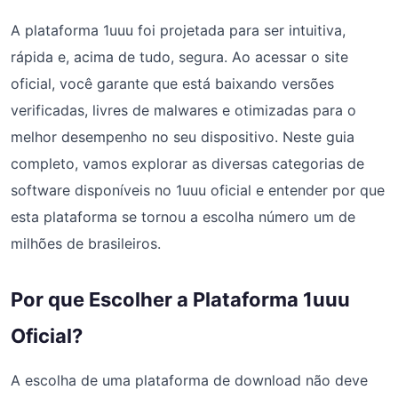
A plataforma 1uuu foi projetada para ser intuitiva,
rápida e, acima de tudo, segura. Ao acessar o site
oficial, você garante que está baixando versões
verificadas, livres de malwares e otimizadas para o
melhor desempenho no seu dispositivo. Neste guia
completo, vamos explorar as diversas categorias de
software disponíveis no 1uuu oficial e entender por que
esta plataforma se tornou a escolha número um de
milhões de brasileiros.
Por que Escolher a Plataforma 1uuu
Oficial?
A escolha de uma plataforma de download não deve