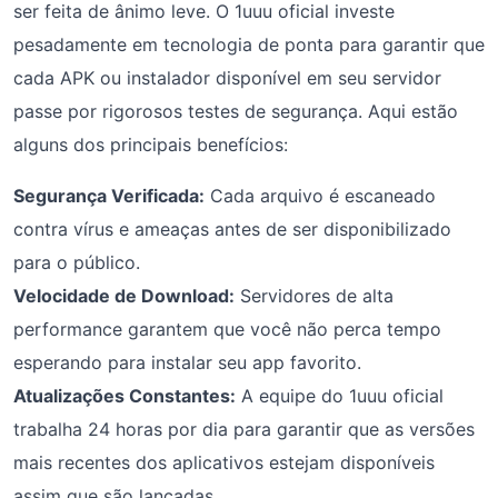
ser feita de ânimo leve. O 1uuu oficial investe
pesadamente em tecnologia de ponta para garantir que
cada APK ou instalador disponível em seu servidor
passe por rigorosos testes de segurança. Aqui estão
alguns dos principais benefícios:
Segurança Verificada:
Cada arquivo é escaneado
contra vírus e ameaças antes de ser disponibilizado
para o público.
Velocidade de Download:
Servidores de alta
performance garantem que você não perca tempo
esperando para instalar seu app favorito.
Atualizações Constantes:
A equipe do 1uuu oficial
trabalha 24 horas por dia para garantir que as versões
mais recentes dos aplicativos estejam disponíveis
assim que são lançadas.