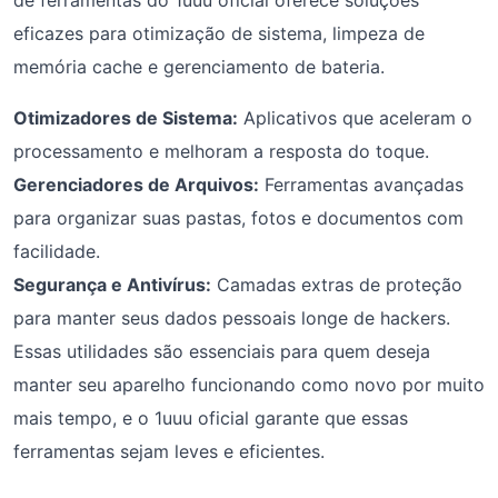
de ferramentas do 1uuu oficial oferece soluções
eficazes para otimização de sistema, limpeza de
memória cache e gerenciamento de bateria.
Otimizadores de Sistema:
Aplicativos que aceleram o
processamento e melhoram a resposta do toque.
Gerenciadores de Arquivos:
Ferramentas avançadas
para organizar suas pastas, fotos e documentos com
facilidade.
Segurança e Antivírus:
Camadas extras de proteção
para manter seus dados pessoais longe de hackers.
Essas utilidades são essenciais para quem deseja
manter seu aparelho funcionando como novo por muito
mais tempo, e o 1uuu oficial garante que essas
ferramentas sejam leves e eficientes.