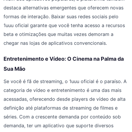
destaca alternativas emergentes que oferecem novas
formas de interação. Baixar suas redes sociais pelo
1uuu oficial garante que você tenha acesso a recursos
beta e otimizações que muitas vezes demoram a
chegar nas lojas de aplicativos convencionais.
Entretenimento e Vídeo: O Cinema na Palma da
Sua Mão
Se você é fã de streaming, o 1uuu oficial é o paraíso. A
categoria de vídeo e entretenimento é uma das mais
acessadas, oferecendo desde players de vídeo de alta
definição até plataformas de streaming de filmes e
séries. Com a crescente demanda por conteúdo sob
demanda, ter um aplicativo que suporte diversos