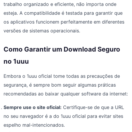
trabalho organizado e eficiente, não importa onde
esteja. A compatibilidade é testada para garantir que
os aplicativos funcionem perfeitamente em diferentes
versões de sistemas operacionais.
Como Garantir um Download Seguro
no 1uuu
Embora o 1uuu oficial tome todas as precauções de
segurança, é sempre bom seguir algumas práticas
recomendadas ao baixar qualquer software da internet:
Sempre use o site oficial:
Certifique-se de que a URL
no seu navegador é a do 1uuu oficial para evitar sites
espelho mal-intencionados.