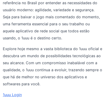
referência no Brasil por entender as necessidades do
usuário moderno: agilidade, variedade e segurança.
Seja para baixar o jogo mais comentado do momento,
uma ferramenta essencial para o seu trabalho ou
aquele aplicativo de rede social que todos estão
usando, o 1uuu é o destino certo.
Explore hoje mesmo a vasta biblioteca do 1uuu oficial e
descubra um mundo de possibilidades tecnológicas ao
seu alcance. Com um compromisso inabalável com a
qualidade, o 1uuu continua a evoluir, trazendo sempre o
que há de melhor no universo dos aplicativos e
softwares para você.
1uuu Login