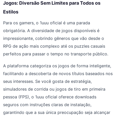
Jogos: Diversão Sem Limites para Todos os
Estilos
Para os gamers, o 1uuu oficial é uma parada
obrigatória. A diversidade de jogos disponíveis é
impressionante, cobrindo gêneros que vão desde o
RPG de ação mais complexo até os puzzles casuais
perfeitos para passar o tempo no transporte público.
A plataforma categoriza os jogos de forma inteligente,
facilitando a descoberta de novos títulos baseados nos
seus interesses. Se você gosta de estratégia,
simuladores de corrida ou jogos de tiro em primeira
pessoa (FPS), o 1uuu oficial oferece downloads
seguros com instruções claras de instalação,
garantindo que a sua única preocupação seja alcançar