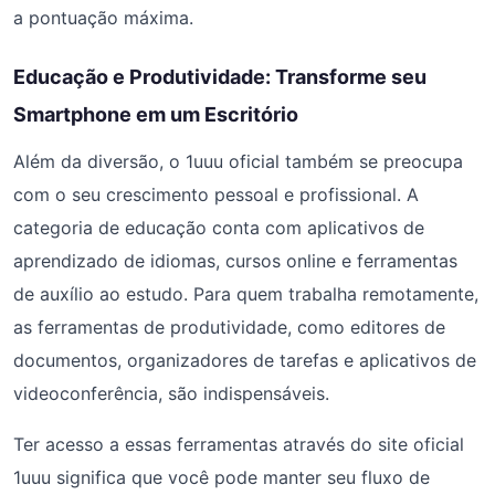
a pontuação máxima.
Educação e Produtividade: Transforme seu
Smartphone em um Escritório
Além da diversão, o 1uuu oficial também se preocupa
com o seu crescimento pessoal e profissional. A
categoria de educação conta com aplicativos de
aprendizado de idiomas, cursos online e ferramentas
de auxílio ao estudo. Para quem trabalha remotamente,
as ferramentas de produtividade, como editores de
documentos, organizadores de tarefas e aplicativos de
videoconferência, são indispensáveis.
Ter acesso a essas ferramentas através do site oficial
1uuu significa que você pode manter seu fluxo de