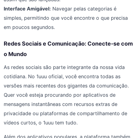
Interface Amigável:
Navegar pelas categorias é
simples, permitindo que você encontre o que precisa
em poucos segundos.
Redes Sociais e Comunicação: Conecte-se com
o Mundo
As redes sociais são parte integrante da nossa vida
cotidiana. No 1uuu oficial, você encontra todas as
versões mais recentes dos gigantes da comunicação.
Quer você esteja procurando por aplicativos de
mensagens instantâneas com recursos extras de
privacidade ou plataformas de compartilhamento de
vídeos curtos, o 1uuu tem tudo.
Além dos aplicativos populares, a plataforma também